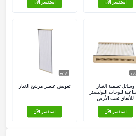
استفسر الآن
استفسر الآن
ديو
فيديو
وسائل تصفية الغبار
تعويض عنصر مرشح الغبار
ناعية للوحات البوليستر
للأنفاق تحت الأرض
استفسر الآن
استفسر الآن