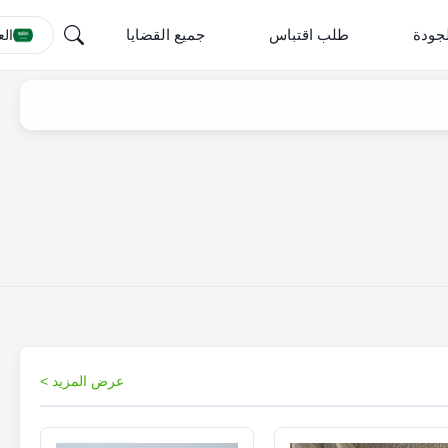
جودة
طلب اقتباس
جميع القضايا
الع
عرض المزيد >