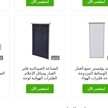
استفسر الآن
استفسر الآن
فيديو
في
د بوليستر جمع الغبار
الصناعة الصيدلانية فلتر
 الوسائط المزدوجة
الغبار وسائل الإعلام
الص
حة فلترات الهواء
الفلترات الهوائية لوحة
مزدوجة
استفسر الآن
استفسر الآن