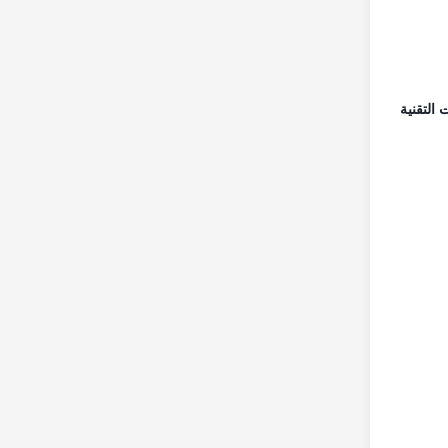
 التقنية