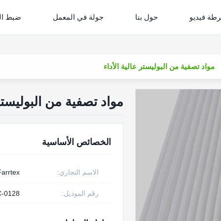
طة فيديو
حول بنا
جولة في المعمل
ضبط ال
مواد تصفية من البوليستر عالية الأداء
مواد تصفية من البوليستر 
الخصائص الأساسية
الاسم التجاري:
Farrtex
رقم الموديل:
-0128