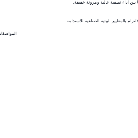
تزام بالمعايير البيئية الصناعية للاستدامة.
المواصفات