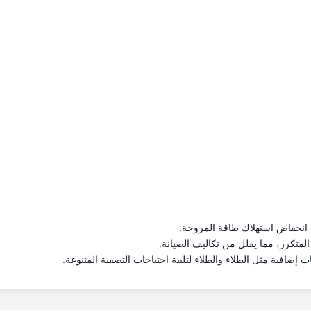
 انخفاض استهلاك طاقة المروحة.
المتكرر، مما يقلل من تكاليف الصيانة.
ضافية مثل الطلاء والطلاء لتلبية احتياجات التصفية المتنوعة.