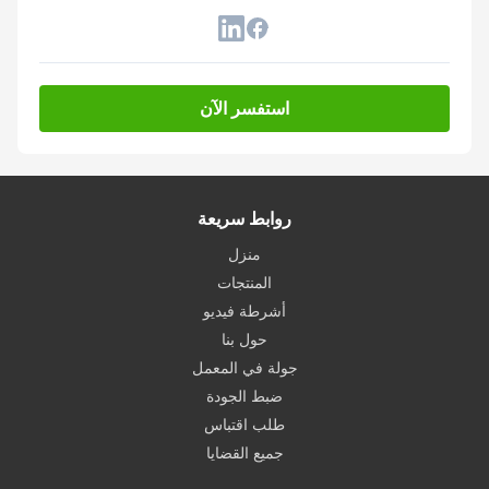
استفسر الآن
روابط سريعة
منزل
المنتجات
أشرطة فيديو
حول بنا
جولة في المعمل
ضبط الجودة
طلب اقتباس
جميع القضايا