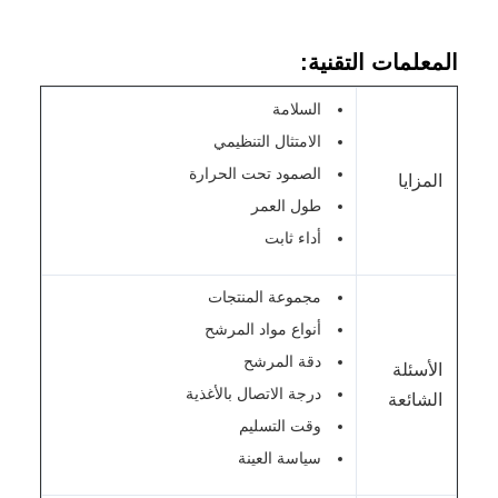
المعلمات التقنية:
السلامة
الامتثال التنظيمي
الصمود تحت الحرارة
المزايا
طول العمر
أداء ثابت
مجموعة المنتجات
أنواع مواد المرشح
دقة المرشح
الأسئلة
درجة الاتصال بالأغذية
الشائعة
وقت التسليم
سياسة العينة