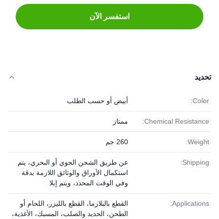
استفسر الآن
تحديد
Color:
أبيض أو حسب الطلب
Chemical Resistance:
ممتاز
Weight:
260 جم
Shipping:
عن طريق الشحن الجوي أو البحري، يتم
استكمال الأوراق والوثائق اللازمة بدقة
وفي الوقت المحدد، ويتم إبلا
Applications:
القطع بالبلازما، القطع بالليزر، اللحام أو
الطحن، الحديد والصلب، المسبك، الأغذية،