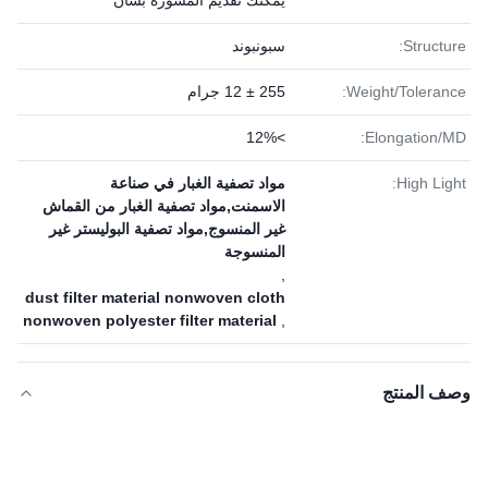
يمكنك تقديم المشورة بشأن
Structure:
سبونبوند
Weight/Tolerance:
255 ± 12 جرام
>12%
Elongation/MD:
High Light:
مواد تصفية الغبار في صناعة
الاسمنت,مواد تصفية الغبار من القماش
غير المنسوج,مواد تصفية البوليستر غير
المنسوجة
,
dust filter material nonwoven cloth
nonwoven polyester filter material
,
وصف المنتج