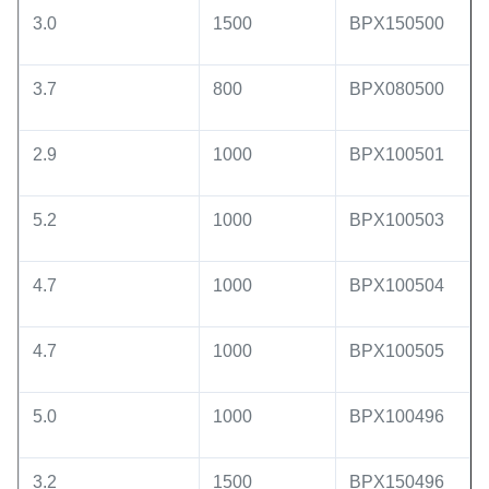
3.0
1500
BPX150500
3.7
800
BPX080500
2.9
1000
BPX100501
5.2
1000
BPX100503
4.7
1000
BPX100504
4.7
1000
BPX100505
5.0
1000
BPX100496
3.2
1500
BPX150496