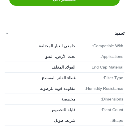
تحديد
Compatible With:
جامعي الغبار المختلفة
Applications:
تحت الأرض، النفق
End Cap Material:
الفولاذ المغلف
Filter Type:
غطاء الفلتر المسطح
Humidity Resistance:
مقاومة قوية للرطوبة
Dimensions:
مخصصة
Pleat Count:
قابلة للتخصيص
Shape:
شريط طويل