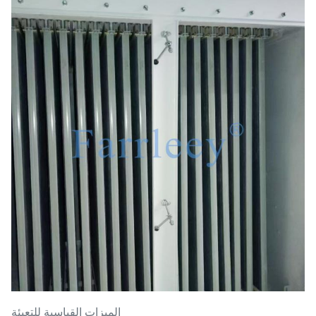
الميزات القياسية للتعبئة