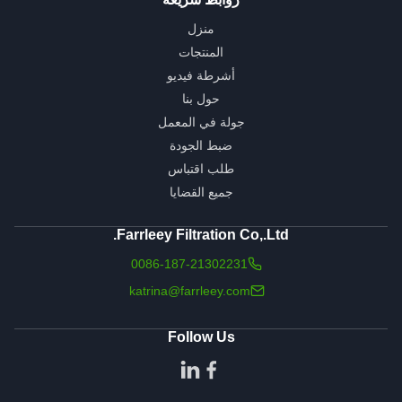
منزل
المنتجات
أشرطة فيديو
حول بنا
جولة في المعمل
ضبط الجودة
طلب اقتباس
جميع القضايا
Farrleey Filtration Co,.Ltd.
0086-187-21302231
katrina@farrleey.com
Follow Us