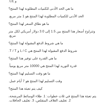
و CE.
ما هي الحد الأدنى للكميات المطلوبة لهذا المنتج؟
الحد الأدنى للكميات المطلوبة لهذا المنتج هو 1 متر مربع.
ما هو نطاق السعر لهذا المنتج؟
وتتراوح أسعار هذا المنتج بين 1.5 إلى 3.0 دولار أمريكي لكل متر
مربع.
ما هي شروط الدفع المقبولة لهذا المنتج؟
شروط الدفع المقبولة لهذا المنتج هي L / C و T / T.
ما هي القدرة على توفير هذا المنتج؟
قدرة التوريد لهذا المنتج هي 10000 متر مربع يومياً.
ما هو وقت التسليم لهذا المنتج؟
وقت التسليم لهذا المنتج هو 7 أيام عمل.
كيف يتم تعبئة هذا المنتج؟
يتم تعبئة هذا المنتج في ثلاث خطوات: 1. طلاء الوسائط المرشحة،
2. تغليف الغلاف المتقلص، 3. تغليف الحافلات.