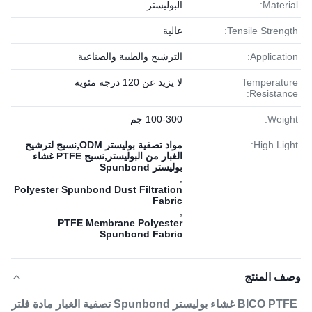
Material:
البوليستر
Tensile Strength:
عالية
Application:
الترشيح والطبية والصناعية
Temperature
لا يزيد عن 120 درجة مئوية
Resistance:
Weight:
100-300 جم
High Light:
مواد تصفية بوليستر ODM,نسيج لترشيح
الغبار من البوليستر,نسيج PTFE غشاء
بوليستر Spunbond
,
Polyester Spunbond Dust Filtration
Fabric
,
PTFE Membrane Polyester
Spunbond Fabric
وصف المنتج
BICO PTFE غشاء بوليستر Spunbond تصفية الغبار مادة فلتر