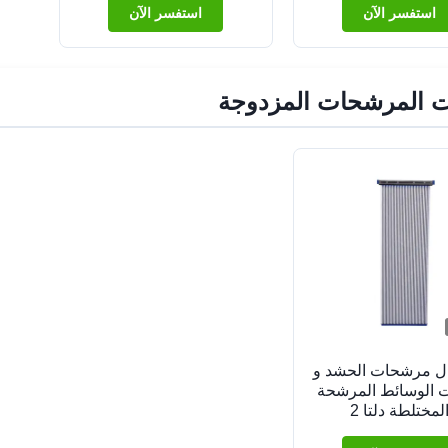
استفسر الآن
استفسر الآن
ت المرشحات المزدوجة
ال مرشحات الحشد و
 الوسائط المرشحة
لمختلطة دلتا 2