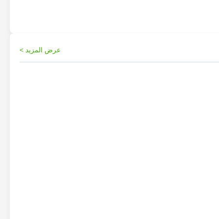
عرض المزيد >