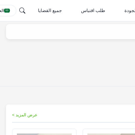
جودة
طلب اقتباس
جميع القضايا
الع
عرض المزيد >