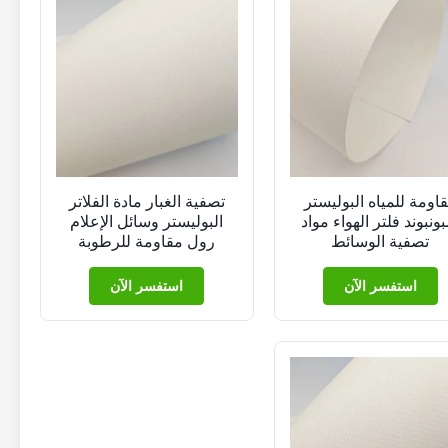
اومة للمياه البوليستر
تصفية الغبار مادة الفلاتر
ونبوند فلتر الهواء مواد
البوليستر وسائل الإعلام
تصفية الوسائط
رول مقاومة للرطوبة
استفسر الآن
استفسر الآن