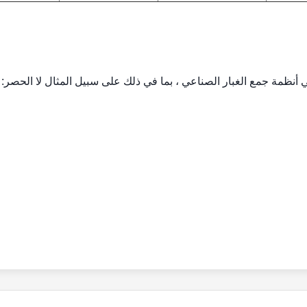
أنظمة جمع الغبار الصناعي ، بما في ذلك على سبيل المثال لا الحصر: