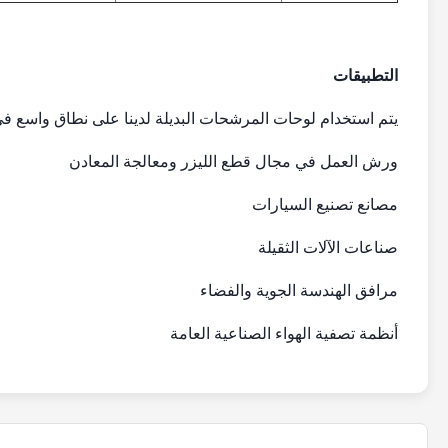
التطبيقات
يتم استخدام لوحات المرشحات البديلة لدينا على نطاق واسع في 
ورش العمل في مجال قطع الليزر ومعالجة المعادن
مصانع تصنيع السيارات
صناعات الآلات الثقيلة
مرافق الهندسة الجوية والفضاء
أنظمة تصفية الهواء الصناعية العامة