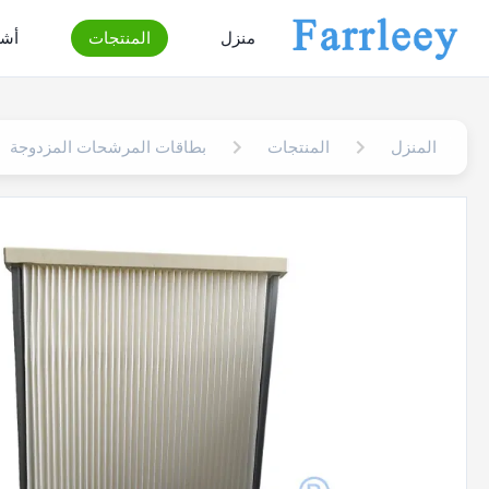
منزل
المنتجات
أشر
المنزل
المنتجات
بطاقات المرشحات المزدوجة