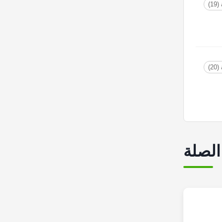
1)
2)
الصلة