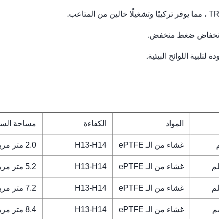
ى انخفاض ضغط منخفض.
تلبية اللوائح البيئية.
المواد
الكفاءة
مساحة الس
غشاء من الـ ePTFE
H13-H14
2.0 متر مربع
غشاء من الـ ePTFE
H13-H14
5.2 متر مربع
غشاء من الـ ePTFE
H13-H14
7.2 متر مربع
غشاء من الـ ePTFE
H13-H14
8.4 متر مربع