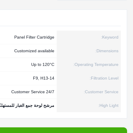
Panel Filter Cartridge
Keyword:
Customized available
Dimensions:
Up to 120°C
Operating Temperature:
F9, H13-14
Filtration Level:
24/7 Customer Service
Customer Service:
High Light:
مرشح لوحة جمع الغبار للمستهلكات,2260691 مرشح لوحة جمع