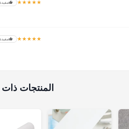
★★★★★
★★★★★
مفيدة (9
★★★★★
★★★★★
مفيدة (0
المنتجات ذات 