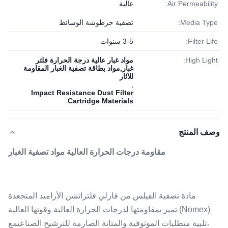
Air Permeability:
عالية
Media Type:
تصفية خرطوشة الوسائط
Filter Life:
3-5 سنوات
High Light:
مواد غبار عالية درجة الحرارة فلتر
غبار,مواد بطاقة تصفية الغبار المقاومة
للآثار
,
Impact Resistance Dust Filter
Cartridge Materials
وصف المنتج
مقاومة درجات الحرارة العالية مواد تصفية الغبار
مادة تصفية الفيلس من فارلي فلتراتشن الأراميد المتجعدة
(Nomex) تميز بمقاومتها لدرجات الحرارة العالية وقوتها العالية
،تلبية متطلبات الموثوقية والمتانة الصارمة للترشيح الصناعيمع