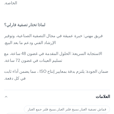
الخاصة.
لماذا تختار تصفية فارلي؟
فريق مهني: خبرة عميقة في مجال التصفية الصناعية، وتوفير
الإرشاد الفني ودعم ما بعد البيع.
الاستجابة السريعة: الحلول المقدمة في غضون 48 ساعة، مع
تسليم العينات في غضون 72 ساعة.
ضمان الجودة: يلتزم بدقة بمعايير إنتاج ISO ، مما يضمن أداء ثابت
في كل دفعة.
العلامات
قماش تصفية الغبار,نسيج فلتر الغبار,نسيج فلتر جمع الغبار