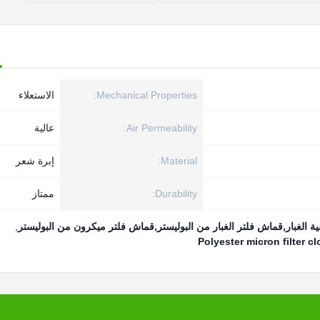
Mechanical Properties:
الاستعلاء
Air Permeability:
عالية
Material:
إبرة شعر
Durability:
ممتاز
,
Polyester micron filter cl