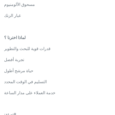
مسحوق الألومنيوم
غبار الزنك
لماذا اخترنا ؟
قدرات قوية للبحث والتطوير
تجربة أفضل
حياة مرشح أطول
التسليم في الوقت المحدد
خدمة العملاء على مدار الساعة
التعبئة: