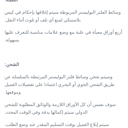
وسائط الفلتر البوليستر المربوطة
سيتم إغلاقها بإحكام في كيس
بلاستيكي لمنع أي تلف أو تلوث أثناء النقل.
أربع أوراق معبأة في علبة مع وضع علامات مناسبة للتعرف عليها
بسهولة.
الشحن:
وسيتم شحن وسائط فلتر البوليستر المرتبطة بالسلسلة عن
طريق الشحن الجوي أو البحري اعتمادا على تفضيلات العميل
وموقعها.
سوف نضمن أن كل الأوراق اللازمة والوثائق المطلوبة للشحن
الدولي سيتم إكمالها بدقة وفي الوقت المحدد.
سيتم إبلاغ العميل بوقت التسليم المقدر عند وضع الطلب.